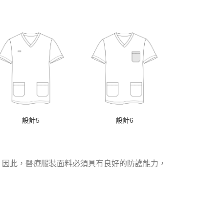
設計5
設計6
。因此，醫療服裝面料必須具有良好的防護能力，