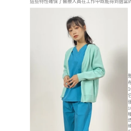
這些特性確保了醫療人員在工作中既能得到適當