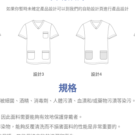
如果你暫時未確定產品設計可以到我們的自助設計頁進行產品設計
設計3
設計4
規格
會被細菌、酒精、消毒劑、人體污漬、血漬和/或藥物污漬等染污
，因此面料需要能夠有效地保護穿戴者。
污染物，能夠反覆清洗而不損害面料的性能是非常重要的。