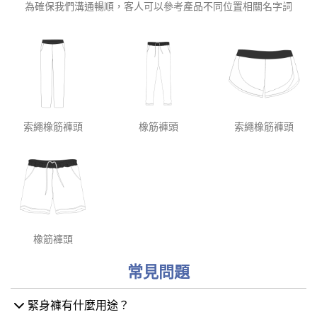
為確保我們溝通暢順，客人可以參考產品不同位置相關名字詞
索繩橡筋褲頭
橡筋褲頭
索繩橡筋褲頭
橡筋褲頭
常見問題
緊身褲有什麼用途？