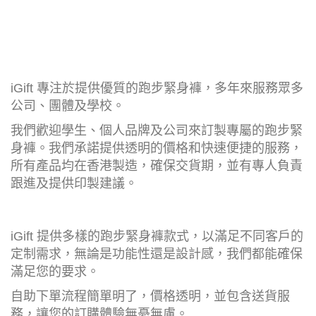
iGift 專注於提供優質的跑步緊身褲，多年來服務眾多
公司、團體及學校。
我們歡迎學生、個人品牌及公司來訂製專屬的跑步緊
身褲。我們承諾提供透明的價格和快速便捷的服務，
所有產品均在香港製造，確保交貨期，並有專人負責
跟進及提供印製建議。
iGift 提供多樣的跑步緊身褲款式，以滿足不同客戶的
定制需求，無論是功能性還是設計感，我們都能確保
滿足您的要求。
自助下單流程簡單明了，價格透明，並包含送貨服
務，讓您的訂購體驗無憂無慮。