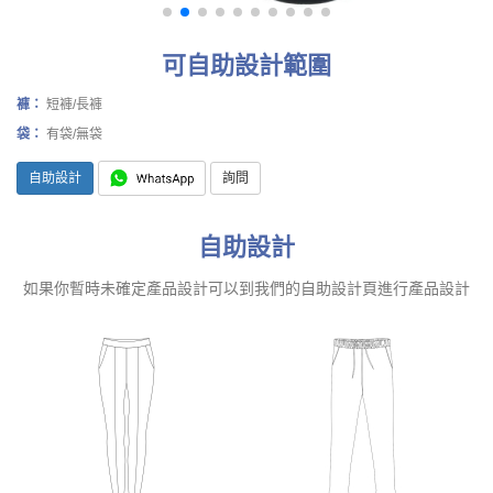
可自助設計範圍
褲：
短褲/長褲
袋：
有袋/無袋
自助設計
詢問
自助設計
如果你暫時未確定產品設計可以到我們的自助設計頁進行產品設計