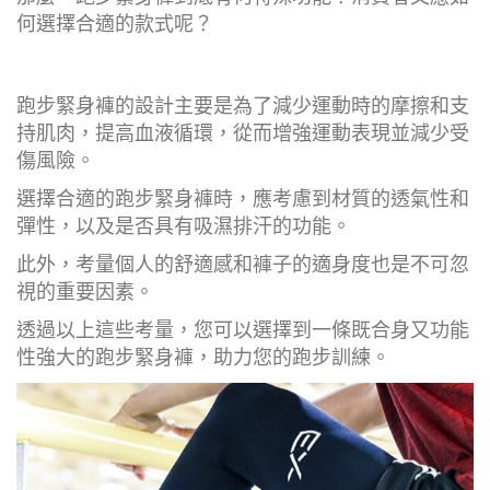
何選擇合適的款式呢？
跑步緊身褲的設計主要是為了減少運動時的摩擦和支
持肌肉，提高血液循環，從而增強運動表現並減少受
傷風險。
選擇合適的跑步緊身褲時，應考慮到材質的透氣性和
彈性，以及是否具有吸濕排汗的功能。
此外，考量個人的舒適感和褲子的適身度也是不可忽
視的重要因素。
透過以上這些考量，您可以選擇到一條既合身又功能
性強大的跑步緊身褲，助力您的跑步訓練。