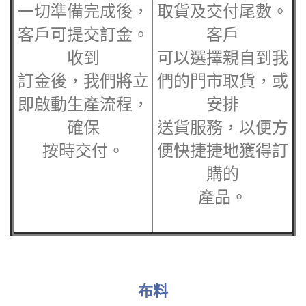
一切準備完成後，
取貨及交付尾數。
客戶可提交訂金。
客戶
收到
可以選擇親自到我
訂金後，我們將立
們的門市取貨，或
即啟動生產流程，
安排
確保
送貨服務，以便方
按時交付。
便快捷捷地獲得訂
購的
產品。
布料