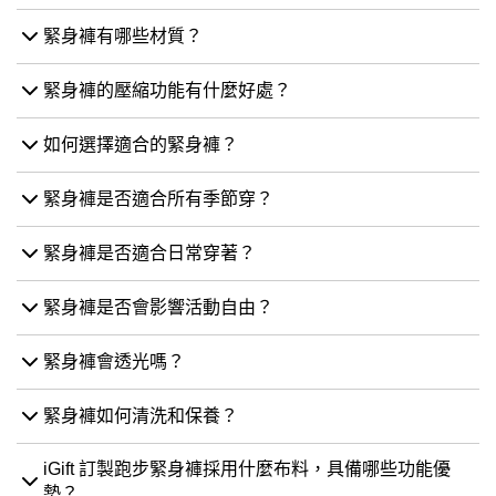
緊身褲有哪些材質？
緊身褲的壓縮功能有什麼好處？
如何選擇適合的緊身褲？
緊身褲是否適合所有季節穿？
緊身褲是否適合日常穿著？
緊身褲是否會影響活動自由？
緊身褲會透光嗎？
緊身褲如何清洗和保養？
iGift 訂製跑步緊身褲採用什麼布料，具備哪些功能優
勢？