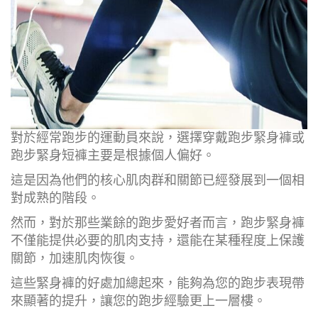
對於經常跑步的運動員來說，選擇穿戴跑步緊身褲或
跑步緊身短褲主要是根據個人偏好。
這是因為他們的核心肌肉群和關節已經發展到一個相
對成熟的階段。
然而，對於那些業餘的跑步愛好者而言，跑步緊身褲
不僅能提供必要的肌肉支持，還能在某種程度上保護
關節，加速肌肉恢復。
這些緊身褲的好處加總起來，能夠為您的跑步表現帶
來顯著的提升，讓您的跑步經驗更上一層樓。