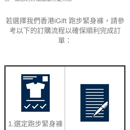
若選擇我們香港iGift 跑步緊身褲，請參
考以下的訂購流程以確保順利完成訂
單：
1.選定
跑步緊身褲