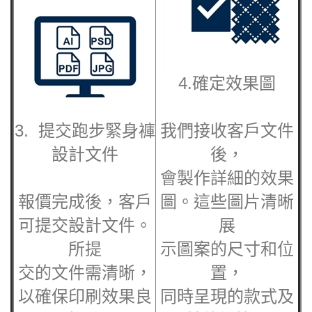
4.確定效果圖
3. 提交跑步
緊身褲
我們接收客戶文件
設計文件
後，
會製作詳細的效果
報價完成後，客戶
圖。這些圖片清晰
可提交設計文件。
展
所提
示圖案的尺寸和位
交的文件需清晰，
置，
以確保印刷效果良
同時呈現的款式及