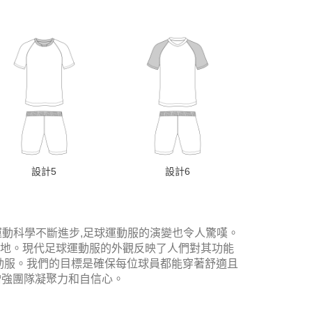
設計5
設計6
運動科學不斷進步,足球運動服的演變也令人驚嘆。
地。現代足球運動服的外觀反映了人們對其功能
運動服。我們的目標是確保每位球員都能穿著舒適且
增強團隊凝聚力和自信心。