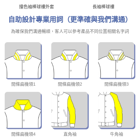
撞色袖棒球褸外套
長袖棒球褸
自助設計專業用詞（更準確與我們溝通）
為確保我們溝通暢順，客人可以參考產品不同位置相關名字詞
間條扁機領1
間條扁機領2
間條扁機領3
間條扁機領4
直角袖
牛角袖