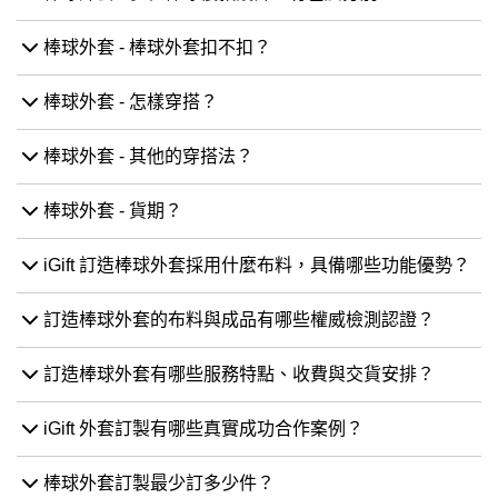
棒球外套 - 棒球外套扣不扣？
棒球外套 - 怎樣穿搭？
棒球外套 - 其他的穿搭法？
棒球外套 - 貨期？
iGift 訂造棒球外套採用什麼布料，具備哪些功能優勢？
訂造棒球外套的布料與成品有哪些權威檢測認證？
訂造棒球外套有哪些服務特點、收費與交貨安排？
iGift 外套訂製有哪些真實成功合作案例？
棒球外套訂製最少訂多少件？