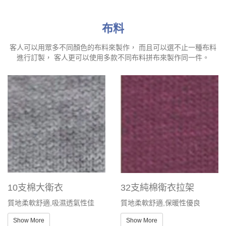
布料
客人可以用眾多不同顏色的布料來製作， 而且可以選不止一種布料
進行訂製， 客人更可以使用多款不同布料拼布來製作同一件。
10支棉大衛衣
32支純棉衛衣拉架
質地柔軟舒適,吸濕透氣性佳
質地柔軟舒適,保暖性優良
Show More
Show More