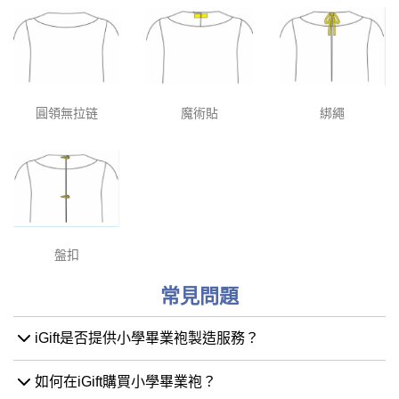
圓領無拉链
魔術貼
綁繩
盤扣
常見問題
iGift是否提供小學畢業袍製造服務？
如何在iGift購買小學畢業袍？