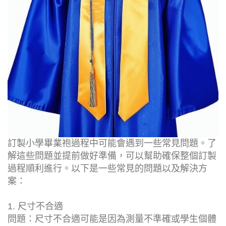
訂製小學畢業袍過程中可能會遇到一些常見問題。了
解這些問題並提前做好準備，可以幫助確保整個訂製
過程順利進行。以下是一些常見的問題以及解決方
案：
1. 尺寸不合適
問題：尺寸不合適可能是因為測量不準確或學生個體