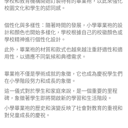
學校和教育機構開始訂製特有的畢業袍，以此來強化
校園文化和學生的認同感。
個性化與多樣性：隨著時間的發展，小學畢業袍的設
計和顏色也開始多樣化，學校根據自己的校徽顏色或
學校精神進行個性化設計。
此外，畢業袍的材質和款式也越來越注重舒適性和適
用性，以適應不同氣候和典禮需求。
畢業袍不僅是學術成就的象徵，它也成為慶祝學生們
在小學階段努力和成長的象徵。
這一儀式對於學生和家庭來說，是一個重要的里程
碑，象徵著學生即將開啟新的學習和生活階段。
小學畢業袍的歷史和演變反映了社會對教育的重視和
對兒童成長的慶祝。