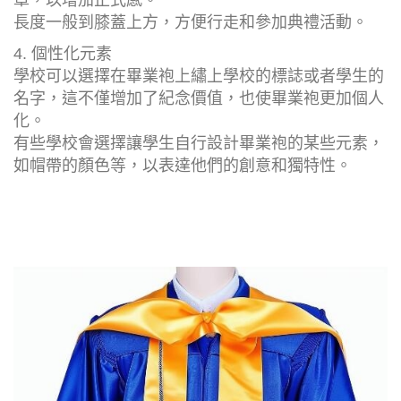
章，以增加正式感。
長度一般到膝蓋上方，方便行走和參加典禮活動。
4. 個性化元素
學校可以選擇在畢業袍上繡上學校的標誌或者學生的
名字，這不僅增加了紀念價值，也使畢業袍更加個人
化。
有些學校會選擇讓學生自行設計畢業袍的某些元素，
如帽帶的顏色等，以表達他們的創意和獨特性。