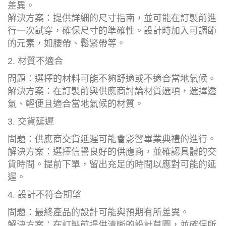
差異。
解決方案：提供詳細的尺寸指南，並可能在訂製前進
行一次試穿，確保尺寸的準確性。設計時加入可調節
的元素，如腰帶、鬆緊帶等。
2. 材質不適合
問題：選擇的材料可能不夠舒適或不適合當地氣候。
解決方案：在訂製前與供應商討論材質選項，選擇透
氣、輕便且適合當地氣候的材質。
3. 交貨延遲
問題：供應商交貨延遲可能會影響畢業典禮的進行。
解決方案：選擇信譽良好的供應商，並確認具體的交
貨時間。提前下單，留出充足的時間以應對可能的延
遲。
4. 設計不符合期望
問題：最終產品的設計可能與預期有所差異。
解決方案：在訂製前提供清晰的設計草圖，並確保所