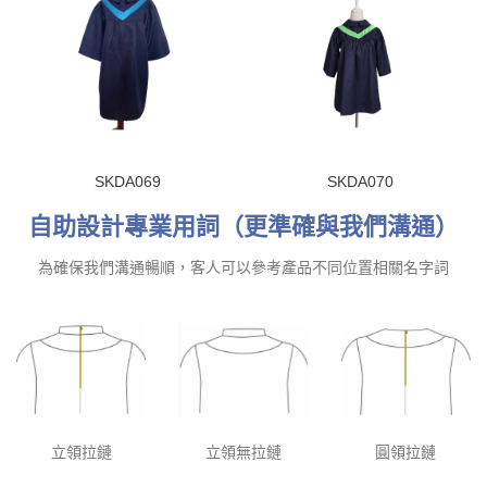
SKDA069
SKDA070
自助設計專業用詞（更準確與我們溝通）
為確保我們溝通暢順，客人可以參考產品不同位置相關名字詞
立領拉鏈
立領無拉鏈
圓領拉鏈