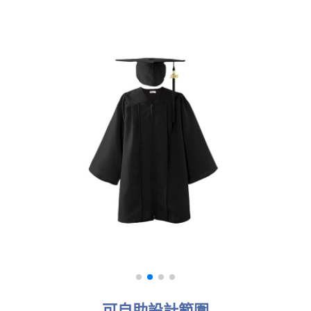
可自助設計範圍