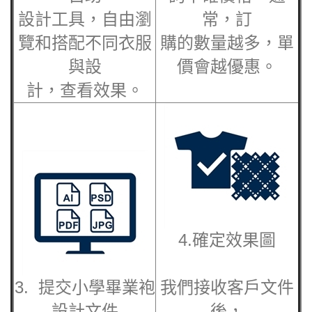
設計工具，自由瀏
常，訂
覽和搭配不同衣服
購的數量越多，單
與設
價會越優惠。
計，查看效果。
4.確定效果圖
3. 提交
小學畢業袍
我們接收客戶文件
設計文件
後，