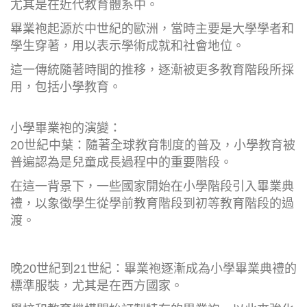
尤其是在近代教育體系中。
畢業袍起源於中世紀的歐洲，當時主要是大學學者和
學生穿著，用以表示學術成就和社會地位。
這一傳統隨著時間的推移，逐漸被更多教育階段所採
用，包括小學教育。
小學畢業袍的演變：
20世紀中葉：隨著全球教育制度的普及，小學教育被
普遍認為是兒童成長過程中的重要階段。
在這一背景下，一些國家開始在小學階段引入畢業典
禮，以象徵學生從學前教育階段到初等教育階段的過
渡。
晚20世紀到21世紀：畢業袍逐漸成為小學畢業典禮的
標準服裝，尤其是在西方國家。