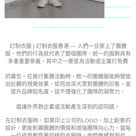
-----------
-----------
-----------------------------
訂制衣服 | 訂制衣服香港 — 人們一旦穿上了團體
服，他們的行為就代表了整個團隊。統一的服飾具有
多重重要意義，其中之一便是為活動或企業打免費
的廣告。在進行集體活動時，統一的團體服能夠營造
出壯觀的視覺效果，從而加深大眾對團體的印象，並
提升品牌知名度。這不僅強化了團隊的凝聚力，
還讓外界對企業或活動產生深刻的認同感。
在訂制衣服時，如果印上公司的LOGO，加上創意的
設計，更能彰顯團體的價值和增強團隊向心力。當每
一位成員都穿著同樣的衣服時，他們會感受到自