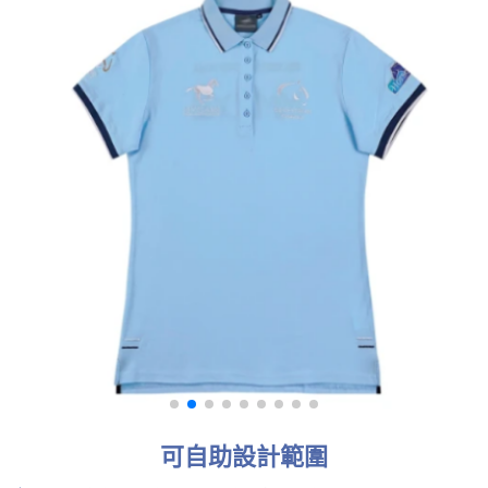
可自助設計範圍