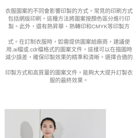
衣服圖案的不同會影響印製的方式。常見的印刷方式
包括網版印刷，這種方法將圖案按顏色區分進行印
製。此外，還有熱昇華、熱轉印和CMYK等印製方
式。在訂制衣服時，如需提供圖案給廠商，建議使
用.ai檔或.cdr檔格式的圖案文件，這樣可以在描圖時
減少誤差，確保印製效果的精準和清晰。選擇合適的
印製方式和高質量的圖案文件，能夠大大
提升訂製衣
服的最終效果。