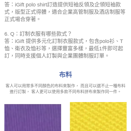
答：iGift polo shirt訂造提供短袖反領及企領短袖款
式，版型正式得體，適合企業高管制服及酒店制服等
正式場合穿著。
6. Q：訂制衣服有哪些款式？
答：iGift 提供多元化訂制衣服款式，包含polo衫、T
恤、衛衣及恤衫等，選擇豐富多樣，最低1件即可起
訂，同時支援個人訂製與企業團體制服訂單。
布料
客人可以用眾多不同顏色的布料來製作， 而且可以選不止一種布料
進行訂製， 客人更可以使用多款不同布料拼布來製作同一件。