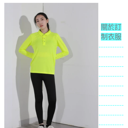
關於訂
制衣服
-----------
-----------
-----------
-----------
-----------
-----------
-----------
-----------
-----------