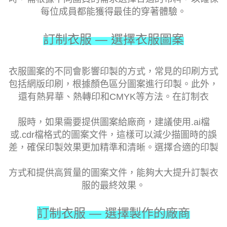
每位成員都能獲得最佳的穿著體驗。
訂制衣服 — 選擇衣服圖案
衣服圖案的不同會影響印製的方式，常見的印刷方式
包括網版印刷，根據顏色區分圖案進行印製。此外，
還有熱昇華、熱轉印和CMYK等方法。在訂制衣
服時，如果需要提供圖案給廠商，建議使用.ai檔
或.cdr檔格式的圖案文件，這樣可以減少描圖時的誤
差，確保印製效果更加精準和清晰。選擇合適的印製
方式和提供高質量的圖案文件，能夠大大提升訂製衣
服的最終效果。
訂
制衣服 — 選擇製作的廠商