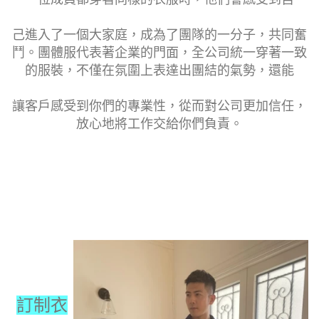
己進入了一個大家庭，成為了團隊的一分子，共同奮
鬥。團體服代表著企業的門面，全公司統一穿著一致
的服裝，不僅在氛圍上表達出團結的氣勢，還能
讓客戶感受到你們的專業性，從而對公司更加信任，
放心地將工作交給你們負責。
訂制衣