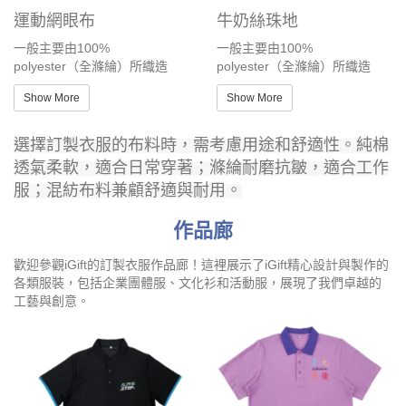
運動網眼布
牛奶絲珠地
一般主要由100%
一般主要由100%
polyester（全滌綸）所織造
polyester（全滌綸）所織造
Show More
Show More
選擇訂製衣服的布料時，需考慮用途和舒適性。純棉
透氣柔軟，適合日常穿著；滌綸耐磨抗皺，適合工作
服；混紡布料兼顧舒適與耐用。
作品廊
歡迎參觀iGift的訂製衣服作品廊！這裡展示了iGift精心設計與製作的
各類服裝，包括企業團體服、文化衫和活動服，展現了我們卓越的
工藝與創意。