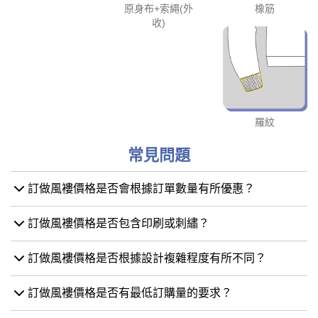
原身布+索繩(外
橡筋
收)
羅紋
常見問題
訂做風褸價格是否會根據訂單數量有所優惠？
訂做風褸價格是否包含印刷或刺繡？
訂做風褸價格是否根據設計複雜程度有所不同？
訂做風褸價格是否有最低訂購量的要求？