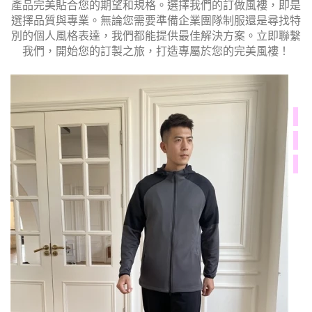
產品完美貼合您的期望和規格。
選擇我們的訂做風褸，即是
選擇品質與專業。無論您需要準備企業團隊制服還是尋找特
別的個人風格表達，我們都能提供最佳解決方案。立即聯繫
我們，開始您的訂製之旅，打造專屬於您的完美風褸！