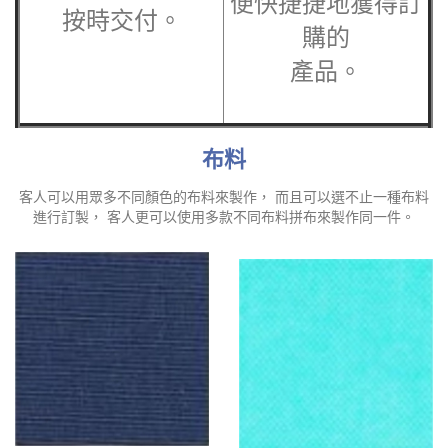
便快捷捷地獲得訂
按時交付。
購的
產品。
布料
客人可以用眾多不同顏色的布料來製作， 而且可以選不止一種布料
進行訂製， 客人更可以使用多款不同布料拼布來製作同一件。