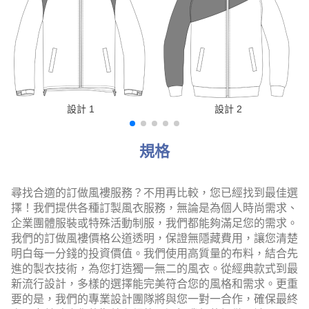
設計 1
設計 2
規格
尋找合適的訂做風褸服務？不用再比較，您已經找到最佳選
擇！我們提供各種訂製風衣服務，無論是為個人時尚需求、
企業團體服裝或特殊活動制服，我們都能夠滿足您的需求。
我們的訂做風褸價格公道透明，保證無隱藏費用，讓您清楚
明白每一分錢的投資價值。
我們使用高質量的布料，結合先
進的製衣技術，為您打造獨一無二的風衣。從經典款式到最
新流行設計，多樣的選擇能完美符合您的風格和需求。更重
要的是，我們的專業設計團隊將與您一對一合作，確保最終