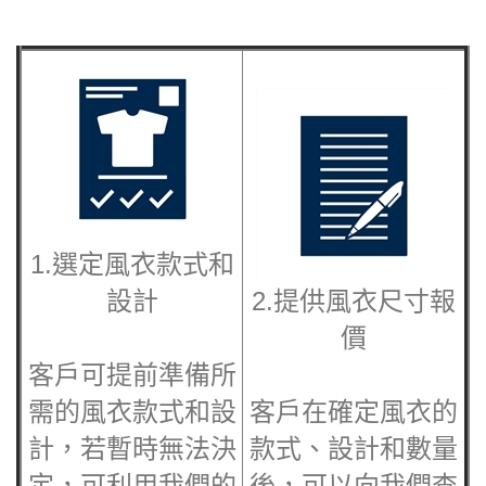
1.選定
風衣
款式和
設計
2.提供風衣尺寸報
價
客戶可提前準備所
需的風衣款式和設
客戶在確定風衣的
計，若暫時無法決
款式、設計和數量
定，可利用我們的
後，可以向我們查