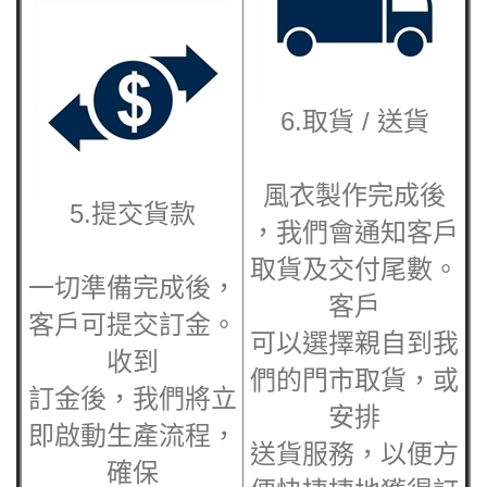
6.取貨 / 送貨
風衣製作完成後
5.提交貨款
，我們會通知客戶
取貨及交付尾數。
一切準備完成後，
客戶
客戶可提交訂金。
可以選擇親自到我
收到
們的門市取貨，或
訂金後，我們將立
安排
即啟動生產流程，
送貨服務，以便方
確保