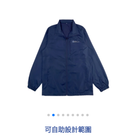
可自助設計範圍