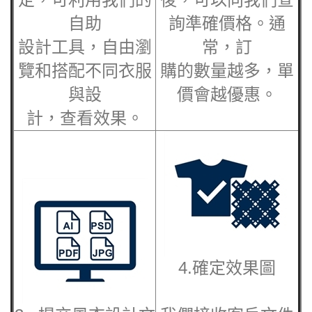
自助
詢準確價格。通
設計工具，自由瀏
常，訂
覽和搭配不同衣服
購的數量越多，單
與設
價會越優惠。
計，查看效果。
4.確定效果圖