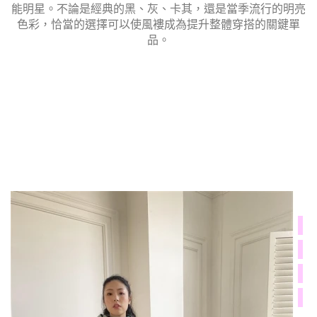
能明星。不論是經典的黑、灰、卡其，還是當季流行的明亮
色彩，恰當的選擇可以使風褸成為提升整體穿搭的關鍵單
品。