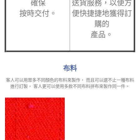
確保
送貨服務，以便方
按時交付。
便快捷捷地獲得訂
購的
產品。
布料
客人可以用眾多不同顏色的布料來製作， 而且可以選不止一種布料
進行訂製， 客人更可以使用多款不同布料拼布來製作同一件。