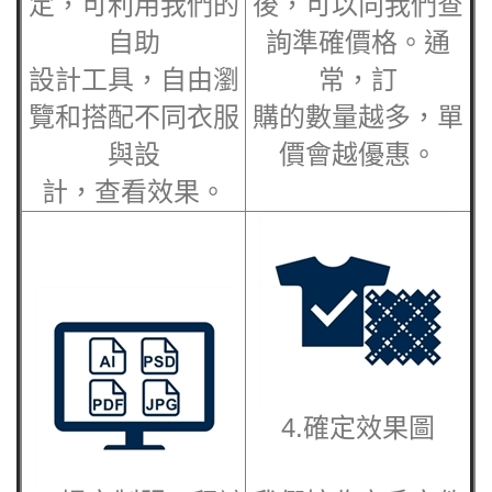
定，可利用我們的
後，可以向我們查
自助
詢準確價格。通
設計工具，自由瀏
常，訂
覽和搭配不同衣服
購的數量越多，單
與設
價會越優惠。
計，查看效果。
4.確定效果圖