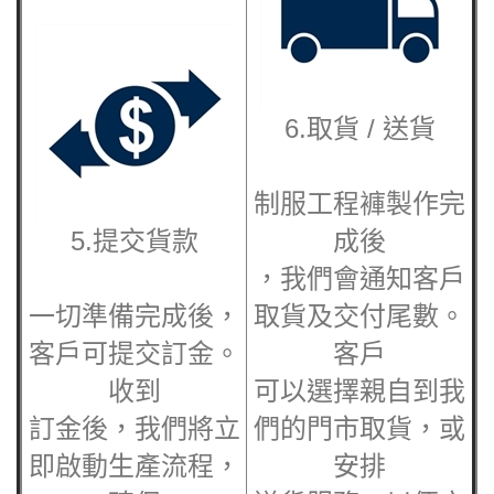
6.取貨 / 送貨
制服工程褲
製作完
5.提交貨款
成後
，我們會通知客戶
一切準備完成後，
取貨及交付尾數。
客戶可提交訂金。
客戶
收到
可以選擇親自到我
訂金後，我們將立
們的門市取貨，或
即啟動生產流程，
安排