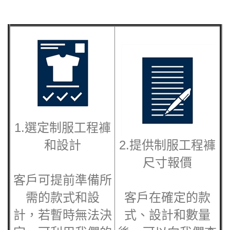
1.選定
制服工程褲
和設計
2.提供
制服工程褲
尺寸報價
客戶可提前準備所
需的款式和設
客戶在確定的款
計，若暫時無法決
式、設計和數量