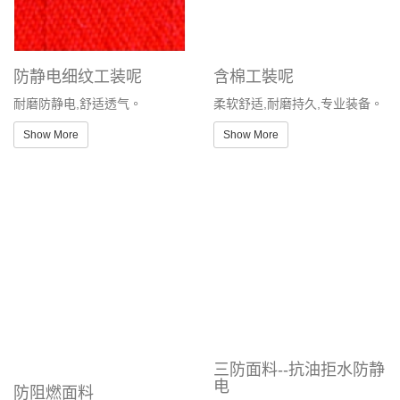
防静电细纹工装呢
含棉工裝呢
耐磨防静电,舒适透气。
柔软舒适,耐磨持久,专业装备。
Show More
Show More
三防面料--抗油拒水防静
电
防阻燃面料