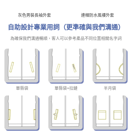
灰色男裝長袖外套
連帽防水風褸外套
自助設計專業用詞（更準確與我們溝通）
為確保我們溝通暢順，客人可以參考產品不同位置相關名字詞
單唇袋
單唇袋+拉鏈
半月袋