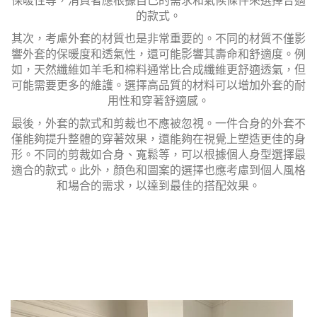
保暖性等，消費者應根據自己的需求和氣候條件來選擇合適
的款式。
其次，考慮外套的材質也是非常重要的。不同的材質不僅影
響外套的保暖度和透氣性，還可能影響其壽命和舒適度。例
如，天然纖維如羊毛和棉料通常比合成纖維更舒適透氣，但
可能需要更多的維護。選擇高品質的材料可以增加外套的耐
用性和穿著舒適感。
最後，外套的款式和剪裁也不應被忽視。一件合身的外套不
僅能夠提升整體的穿著效果，還能夠在視覺上塑造更佳的身
形。不同的剪裁如合身、寬鬆等，可以根據個人身型選擇最
適合的款式。此外，顏色和圖案的選擇也應考慮到個人風格
和場合的需求，以達到最佳的搭配效果。