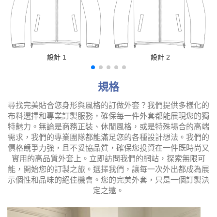
設計 1
設計 2
規格
尋找完美貼合您身形與風格的訂做外套？我們提供多樣化的
布料選擇和專業訂製服務，確保每一件外套都能展現您的獨
特魅力。無論是商務正裝、休閒風格，或是特殊場合的高端
需求，我們的專業團隊都能滿足您的各種設計想法。我們的
價格競爭力強，且不妥協品質，確保您投資在一件既時尚又
實用的高品質外套上。立即訪問我們的網站，探索無限可
能，開始您的訂製之旅。選擇我們，讓每一次外出都成為展
示個性和品味的絕佳機會。您的完美外套，只是一個訂製決
定之遠。