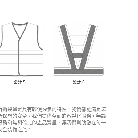
設計 5
設計 6
抗撕裂還是具有輕便透氣的特性，我們都能滿足您
確保您的安全。我們提供全面的客製化服務，無論
服務和無與倫比的產品質量，讓我們幫助您在每一
安全裝備之旅。