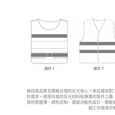
設計 1
設計 2
尋找高品質且價格合理的反光背心？來這裡就對
的需求。使用先進的反光材料和專業的製作工藝
是材質選擇、顏色定制，還是功能性設計，都能
個工作環境中