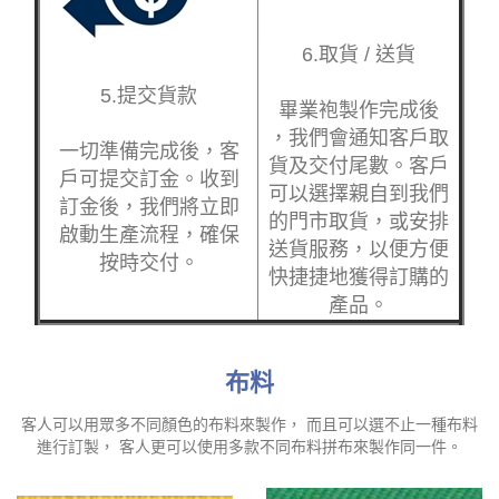
6.取貨 / 送貨
5.提交貨款
畢業袍製作完成後
，我們會通知客戶取
一切準備完成後，客
貨及交付尾數。客戶
戶可提交訂金。收到
可以選擇親自到我們
訂金後，我們將立即
的門市取貨，或安排
啟動生產流程，確保
送貨服務，以便方便
按時交付。
快捷捷地獲得訂購的
產品。
布料
客人可以用眾多不同顏色的布料來製作， 而且可以選不止一種布料
進行訂製， 客人更可以使用多款不同布料拼布來製作同一件。