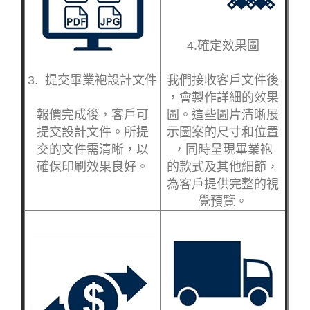
4.確定效果圖
3. 提交畢業袍設計文件
我們接收客戶文件後
，會製作詳細的效果
報價完成後，客戶可
圖。這些圖片清晰展
提交設計文件。所提
示圖案的尺寸和位置
交的文件需清晰，以
，同時呈現畢業袍
確保印刷效果良好。
的款式及其他細節，
為客戶提供完整的視
覺預覽。