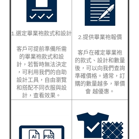
1.選定畢業袍款式和設計
2.提供畢業袍報價
客戶可提前準備所需
客戶在確定畢業袍
的畢業袍款式和設
的款式、設計和數量
計，若暫時無法決定
後，可以向我們查詢
，可利用我們的自助
準確價格。通常，訂
設計工具，自由瀏覽
購的數量越多，單價
和搭配不同衣服與設
會 越優惠。
計，查看效果。