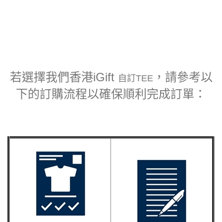
若選擇我們香港iGift
，請參考以
自訂TEE
下的訂購流程以確保順利完成訂單：