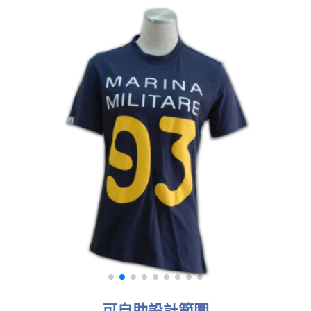
可自助設計範圍