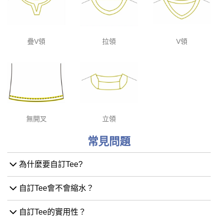
疊V領
拉領
V領
無開叉
立領
常見問題
為什麼要自訂Tee?
自訂Tee會不會縮水？
自訂Tee的實用性？