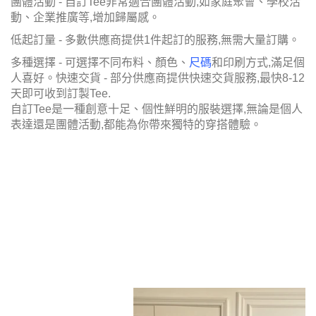
團體活動 - 自訂Tee非常適合團體活動,如家庭聚會、學校活
動、企業推廣等,增加歸屬感。
低起訂量 - 多數供應商提供1件起訂的服務,無需大量訂購。
多種選擇 - 可選擇不同布料、顏色、
尺碼
和印刷方式,滿足個
人喜好。
快速交貨 - 部分供應商提供快速交貨服務,最快8-12
天即可收到訂製Tee.
自訂Tee是一種創意十足、個性鮮明的服裝選擇,無論是個人
表達還是團體活動,都能為你帶來獨特的穿搭體驗。