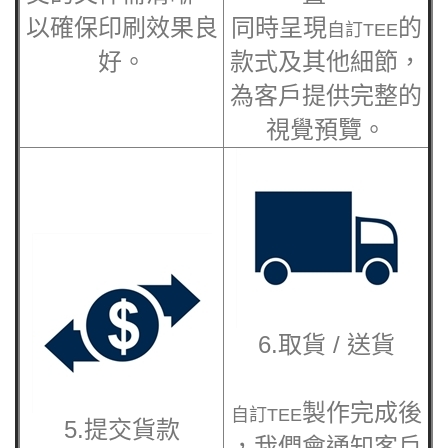
以確保印刷效果良
同時呈現
的
自訂TEE
好。
款式及其他細節，
為客戶提供完整的
視覺預覽。
6.取貨 / 送貨
製作完成後
自訂TEE
5.提交貨款
，我們會通知客戶