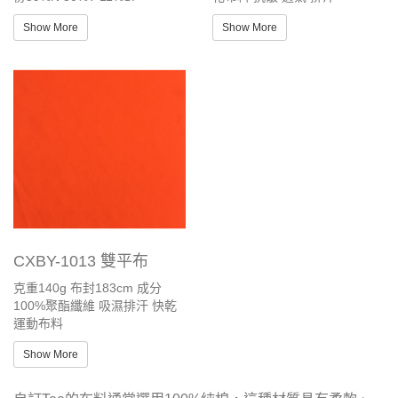
Show More
Show More
CXBY-1013 雙平布
克重140g 布封183cm 成分
100%聚酯纖維 吸濕排汗 快乾
運動布料
Show More