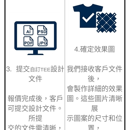
4.確定效果圖
3. 提交
設計
我們接收客戶文件
自訂TEE
文件
後，
會製作詳細的效果
報價完成後，客戶
圖。這些圖片清晰
可提交設計文件。
展
所提
示圖案的尺寸和位
交的文件需清晰，
置，