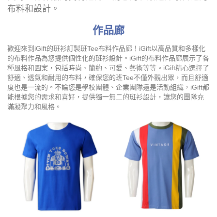
布料和設計。
作品廊
歡迎來到iGift的班衫訂製班Tee布料作品廊！iGift以高品質和多樣化
的布料作品為您提供個性化的班衫設計。iGift的布料作品廊展示了各
種風格和圖案，包括時尚、簡約、可愛、藝術等等。iGift精心選擇了
舒適、透氣和耐用的布料，確保您的班Tee不僅外觀出眾，而且舒適
度也是一流的。不論您是學校團體、企業團隊還是活動組織，iGift都
能根據您的需求和喜好，提供獨一無二的班衫設計，讓您的團隊充
滿凝聚力和風格。