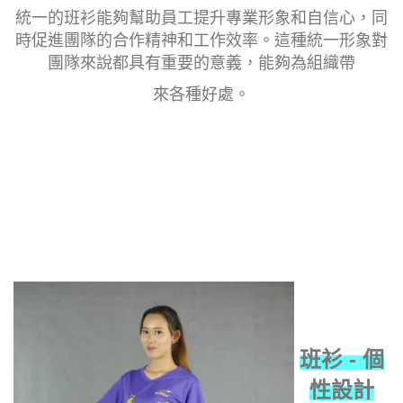
統一的班衫能夠幫助員工提升專業形象和自信心，同
時促進團隊的合作精神和工作效率。這種統一形象對
團隊來說都具有重要的意義，能夠為組織帶
來各種好處。
班衫 - 個
性設計