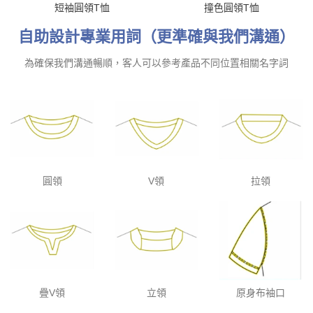
短袖圓領T恤
撞色圓領T恤
自助設計專業用詞（更準確與我們溝通）
為確保我們溝通暢順，客人可以參考產品不同位置相關名字詞
圓領
V領
拉領
疊V領
立領
原身布袖口