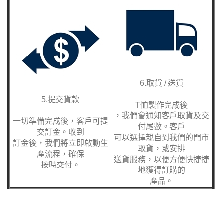
6.取貨 / 送貨
5.提交貨款
T恤製作完成後
，我們會通知客戶取貨及交
一切準備完成後，客戶可提
付尾數。客戶
交訂金。收到
可以選擇親自到我們的門市
訂金後，我們將立即啟動生
取貨，或安排
產流程，確保
送貨服務，以便方便快捷捷
按時交付。
地獲得訂購的
產品。