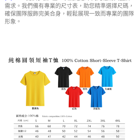
需求。我們備有專業的尺寸表，助您精準選擇尺碼，
確保團隊服飾完美合身，輕鬆展現一致而專業的團隊
形象。