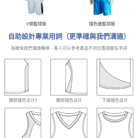
V領籃球服
撞色邊籃球服
自助設計專業用詞（更準確與我們溝通）
為確保我們溝通暢順，客人可以參考產品不同位置相關名字詞
腰部撞色设计2
腰部撞色设计
下摆撞色设计