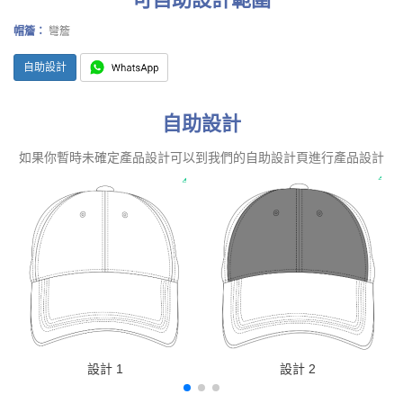
帽簷：
彎簷
自助設計
自助設計
如果你暫時未確定產品設計可以到我們的自助設計頁進行產品設計
設計 1
設計 2