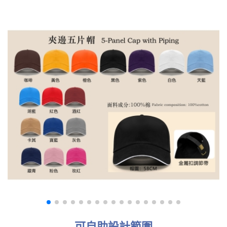
可自助設計範圍