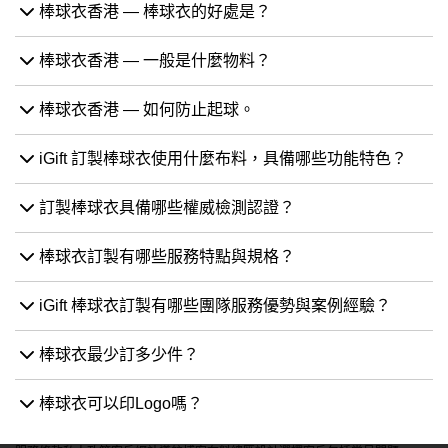
棒球衣香港 — 棒球衣的好處是？
棒球衣香港 — 一般是什麼物料？
棒球衣香港 — 如何防止起球。
iGift 訂製棒球衣使用什麼布料，具備哪些功能特色？
訂製棒球衣具備哪些權威檢測認證？
棒球衣訂製有哪些服務特點與規格？
iGift 棒球衣訂製有哪些團隊服務優勢與案例經驗？
棒球衣最少訂多少件？
棒球衣可以印Logo嗎？