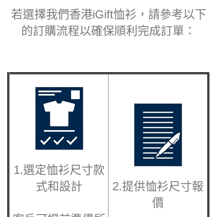
若選擇我們香港iGift恤衫，請參考以下
的訂購流程以確保順利完成訂單：
1.選定恤衫尺寸款
式和設計
2.提供恤衫尺寸報
價