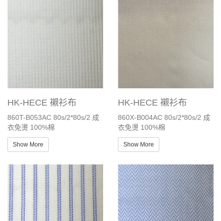
HK-HECE 襯衫布
HK-HECE 襯衫布
860T-B053AC 80s/2*80s/2 成
860X-B004AC 80s/2*80s/2 成
衣免燙 100%棉
衣免燙 100%棉
Show More
Show More