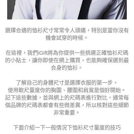
選擇合適的恤衫尺寸常常令人頭痛，特別是當你沒有
機會試穿的時候。
在這裡，我們iGift將為你提供一些挑選正確恤衫尺碼
的小貼士，讓你即使在網上購買，也能夠確保選到最
合身的恤衫。
了解自己的身體尺寸是選擇衣服的第一步。
使用軟尺量度你的胸圍、腰圍和肩寬是個好開始。
記下這些數據，並與網上的尺碼表進行對比，通常每
個品牌的尺碼表都會有些微差異，所以核對這些細節
非常重要。
下面介紹一下一般情況下恤衫尺寸量度的技巧