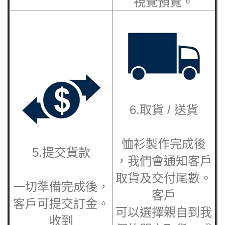
視覺預覽。
6.取貨 / 送貨
恤衫製作完成後
5.提交貨款
，我們會通知客戶
取貨及交付尾數。
一切準備完成後，
客戶
客戶可提交訂金。
可以選擇親自到我
收到