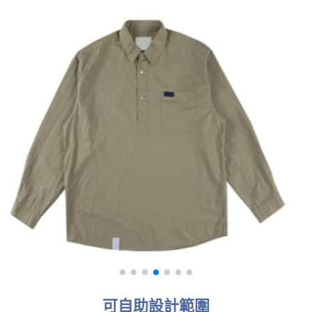
可自助設計範圍