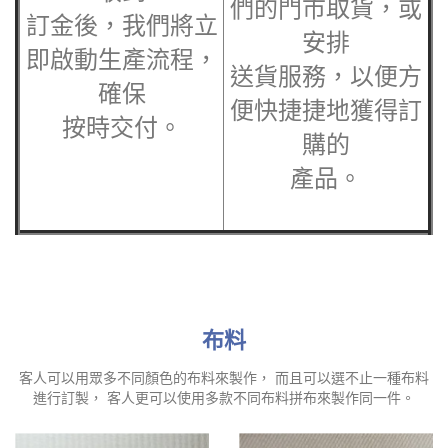
們的門市取貨，或
訂金後，我們將立
安排
即啟動生產流程，
送貨服務，以便方
確保
便快捷捷地獲得訂
按時交付。
購的
產品。
布料
客人可以用眾多不同顏色的布料來製作， 而且可以選不止一種布料
進行訂製， 客人更可以使用多款不同布料拼布來製作同一件。