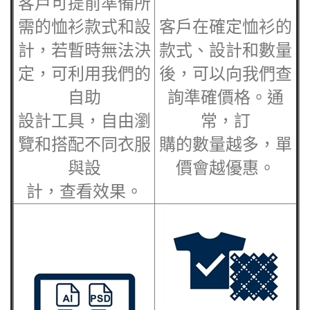
客戶可提前準備所
需的恤衫款式和設
客戶在確定恤衫的
計，若暫時無法決
款式、設計和數量
定，可利用我們的
後，可以向我們查
自助
詢準確價格。通
設計工具，自由瀏
常，訂
覽和搭配不同衣服
購的數量越多，單
與設
價會越優惠。
計，查看效果。