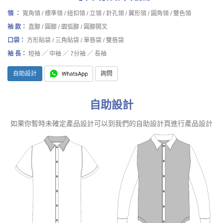
領 ：
寬角領 / 標準領 / 紐扣領 / 立領 / 針孔領 / 翼形領 / 圓角領 / 雙色領
袖 款：
直腳 / 圓腳 / 園弧腳 / 圓腳開叉
口袋：
方形貼袋 / 三角貼袋 / 單唇袋 / 雙唇袋
袖 長：
短袖 ／ 中袖 ／ 7分袖 ／ 長袖
自助設計
詢問
自助設計
如果你暫時未確定產品設計可以到我們的自助設計頁進行產品設計