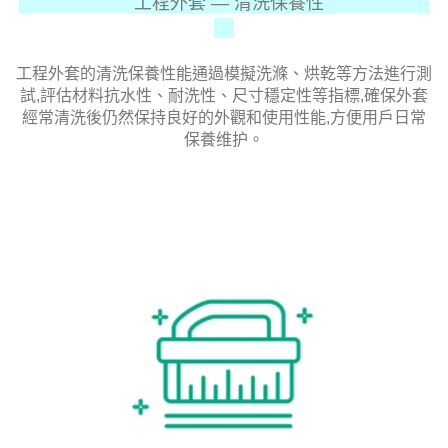
工程外套 —
清洗保養性
工程外套的清洗保養性能通過模擬洗滌、烘乾等方法進行測
試,評估材料抗水性、耐洗性、尺寸穩定性等指標,確保外套
經常清洗後仍然保持良好的外觀和使用性能,方便用戶日常
保養维护。