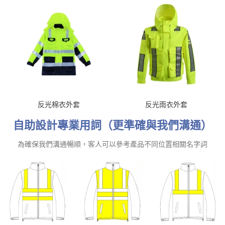
反光棉衣外套
反光雨衣外套
自助設計專業用詞（更準確與我們溝通）
為確保我們溝通暢順，客人可以參考產品不同位置相關名字詞