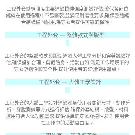
工程外套縫線強度主要通過拉伸強度測試評估,確保各部位
縫線在使用過程中不易斷裂,並滿足耐磨性要求,確保整體縫
合結構穩固耐用,為穿著者提供可靠的保護。
工程外套 — 整體款式與版型
工程外套的整體款式與版型通過人體工學分析和穿著試驗評
估,確保設計合理、剪裁貼身、活動自如,滿足工作環境下的
穿著舒適性和安全性,提升使用者的整體使用體驗。
工程外套 — 人體工學設計
工程外套的人體工學設計通過測量使用者關鍵尺寸、動作分
析、穿脫測試等方式進行評估,確保外套結構、版型、材料
選用符合人体功能需求,提供優異的穿著舒適性,提升使用者
在工作中的活動自由度。