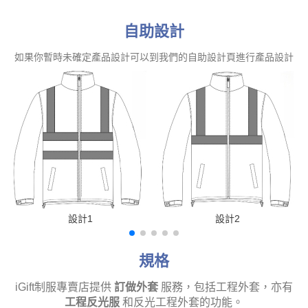
自助設計
如果你暫時未確定產品設計可以到我們的自助設計頁進行產品設計
設計1
設計2
規格
iGift制服專賣店提供
訂做外套
服務，包括工程外套，亦有
工程反光服
和反光工程外套的功能。