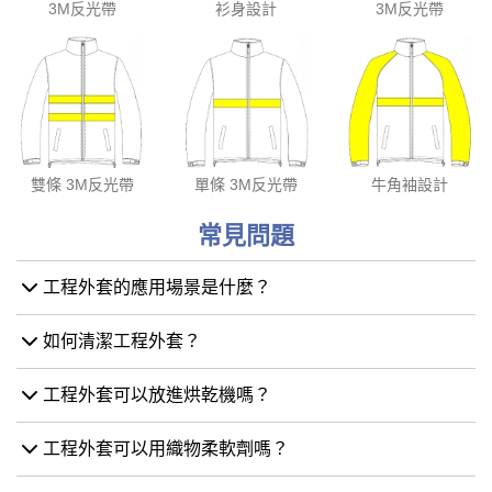
3M反光帶
衫身設計
3M反光帶
雙條 3M反光帶
單條 3M反光帶
牛角袖設計
常見問題
工程外套的應用場景是什麼？
如何清潔工程外套？
工程外套可以放進烘乾機嗎？
工程外套可以用織物柔軟劑嗎？