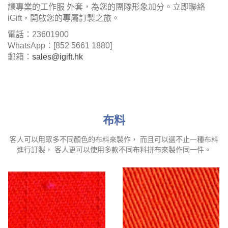
讓專業的工作服 外套，為您的團隊形象加分。立即聯絡
iGift，開啟您的專屬訂製之旅。
電話：23601900
WhatsApp：[852 5661 1880]
郵箱：
sales@igift.hk
布料
客人可以用眾多不同顏色的布料來製作， 而且可以選不止一種布料
進行訂製， 客人更可以使用多款不同布料拼布來製作同一件。