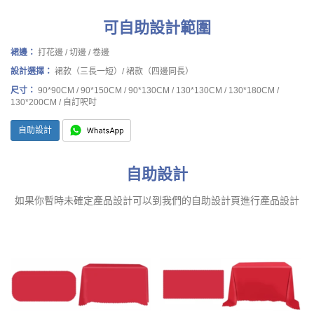
可自助設計範圍
裙邊：
打花邊 / 切邊 / 卷邊
設計選擇：
裙款（三長一短）/ 裙款（四邊同長）
尺寸：
90*90CM / 90*150CM / 90*130CM / 130*130CM / 130*180CM /
130*200CM / 自訂呎吋
自助設計
自助設計
如果你暫時未確定產品設計可以到我們的自助設計頁進行產品設計