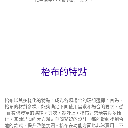
代生活中不可或缺的一部分。
枱布的特點
枱布以其多樣化的特點，成為各類場合的理想選擇。首先，
枱布的材質多樣，能夠滿足不同使用需求和場合的要求，從
而提供豐富的選擇。其次，設計上，枱布追求精美與多樣
化，無論是簡約大方還是華麗繁複的設計，都能輕鬆找到合
適的款式，提升整體氛圍。枱布在功能方面也非常實用，不