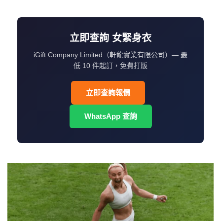
立即查詢 女緊身衣
iGift Company Limited（軒龍實業有限公司）— 最
低 10 件起訂，免費打版
立即查詢報價
WhatsApp 查詢