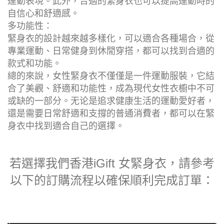
總的來說，女性緊身衣不僅僅是一件運動服裝，它結
合了美觀、舒適和功能性，成為現代女性衣櫥中不可
或缺的一部分。无论是追求健康生活的運動愛好者，
還是需要日常舒適和支撐的普通消費者，都可以在緊
身衣中找到適合自己的選擇。
若選擇我們香港iGift 女緊身衣，請參考
以下的訂購流程以確保順利完成訂單：