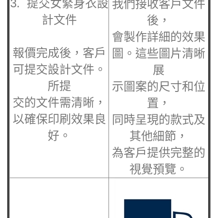
可提交設計文件。
展
所提
示圖案的尺寸和位
交的文件需清晰，
置，
以確保印刷效果良
同時呈現的款式及
好。
其他細節，
為客戶提供完整的
視覺預覽。
6.取貨 / 送貨