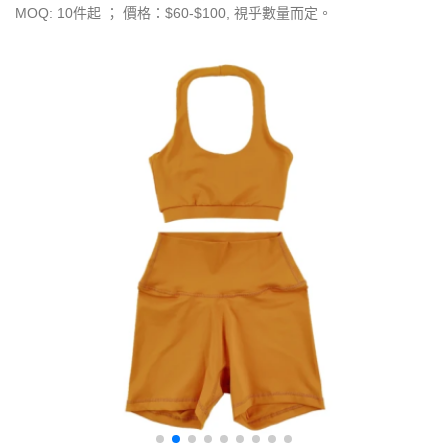
MOQ: 10件起 ； 價格：$60-$100, 視乎數量而定。