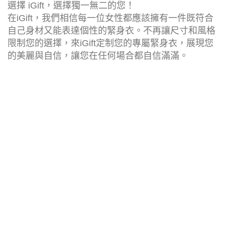
選擇 iGift，選擇獨一無二的您！
在iGift，我們相信每一位女性都應該擁有一件既符合
自己身材又能表達個性的緊身衣。不再讓尺寸和風格
限制您的選擇，來iGift定制您的專屬緊身衣，展現您
的美麗與自信，讓您在任何場合都自信滿滿。