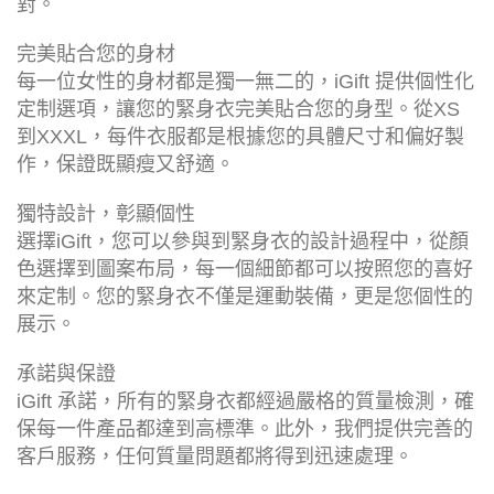
對。
完美貼合您的身材
每一位女性的身材都是獨一無二的，iGift 提供個性化
定制選項，讓您的緊身衣完美貼合您的身型。從XS
到XXXL，每件衣服都是根據您的具體尺寸和偏好製
作，保證既顯瘦又舒適。
獨特設計，彰顯個性
選擇iGift，您可以參與到緊身衣的設計過程中，從顏
色選擇到圖案布局，每一個細節都可以按照您的喜好
來定制。您的緊身衣不僅是運動裝備，更是您個性的
展示。
承諾與保證
iGift 承諾，所有的緊身衣都經過嚴格的質量檢測，確
保每一件產品都達到高標準。此外，我們提供完善的
客戶服務，任何質量問題都將得到迅速處理。