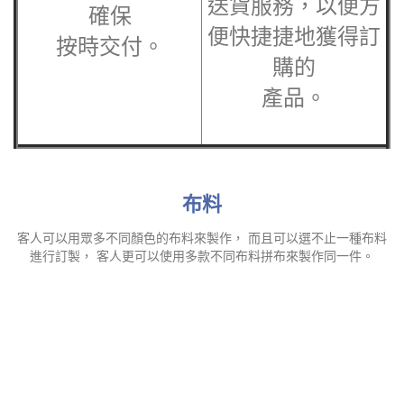
布料
客人可以用眾多不同顏色的布料來製作， 而且可以選不止一種布料
進行訂製， 客人更可以使用多款不同布料拼布來製作同一件。
Permanent 吸濕排汗涼
3M吸濕排汗
感彈力雙珠