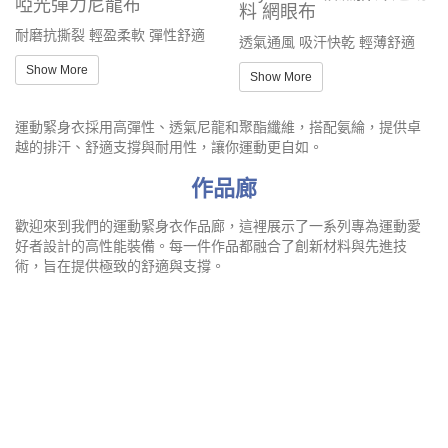
越的排汗、舒適支撐與耐用性，讓你運動更自如。
作品廊
歡迎來到我們的運動緊身衣作品廊，這裡展示了一系列專為運動愛
好者設計的高性能裝備。每一件作品都融合了創新材料與先進技
術，旨在提供極致的舒適與支撐。
緊身運動T恤
緊身潛水運動衫
自助設計專業用詞（更準確與我們溝通）