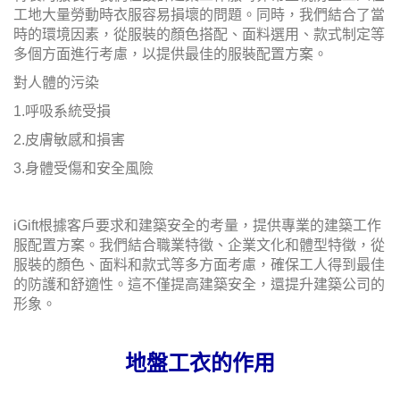
工地大量勞動時衣服容易損壞的問題。同時，我們結合了當
時的環境因素，從服裝的顏色搭配、面料選用、款式制定等
多個方面進行考慮，以提供最佳的服裝配置方案。
對人體的污染
1.呼吸系統受損
2.皮膚敏感和損害
3.身體受傷和安全風險
iGift根據客戶要求和建築安全的考量，提供專業的建築工作
服配置方案。我們結合職業特徵、企業文化和體型特徵，從
服裝的顏色、面料和款式等多方面考慮，確保工人得到最佳
的防護和舒適性。這不僅提高建築安全，還提升建築公司的
形象。
地盤工衣的作用