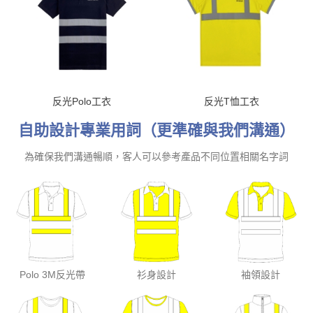
反光Polo工衣
反光T恤工衣
自助設計專業用詞（更準確與我們溝通）
為確保我們溝通暢順，客人可以參考產品不同位置相關名字詞
Polo 3M反光帶
衫身設計
袖領設計