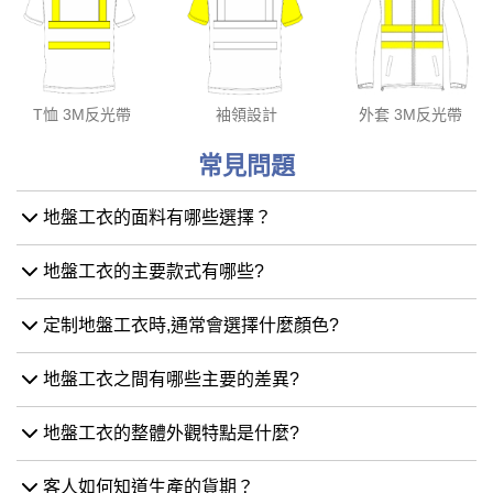
T恤 3M反光帶
袖領設計
外套 3M反光帶
常見問題
地盤工衣的面料有哪些選擇？
地盤工衣的主要款式有哪些?
定制地盤工衣時,通常會選擇什麼顏色?
地盤工衣之間有哪些主要的差異?
地盤工衣的整體外觀特點是什麼?
客人如何知道生產的貨期？