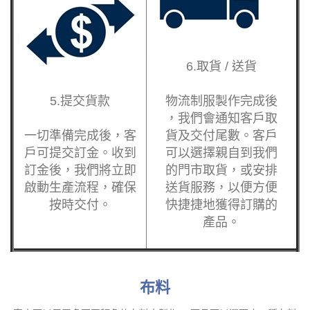
6.取貨 / 送貨
5.提交貨款
物流制服製作完成後
，我們會通知客戶取
一切準備完成後，客
貨及交付尾數。客戶
戶可提交訂金。收到
可以選擇親自到我們
訂金後，我們將立即
的門市取貨，或安排
啟動生產流程，確保
送貨服務，以便方便
按時交付。
快捷捷地獲得訂購的
產品。
布料