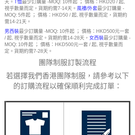
天。
T恤
最少訂購量 -MOQ: 10件起 ； 價格：HKD20 / 起,
視乎數量而定，
貨期約需7-14天。
風褸/外套
最少訂購量 -
MOQ: 5件起 ； 價格：HKD50 / 起, 視乎數量而定，
貨期約
需14-21天。
男西裝
最少訂購量 -MOQ: 10件起 ； 價格：HKD500元一套
/ 起, 視乎數量而定。
貨期約需14-28天，
女西裝
最少訂購量 -
MOQ: 10件起 ； 價格：HKD500元一套 / 起, 視乎數量而
定。
貨期約需7-28天。
團隊制服
訂製流程
若選擇我們香港
團隊制服
，請參考以下
的訂購流程以確保順利完成訂單：