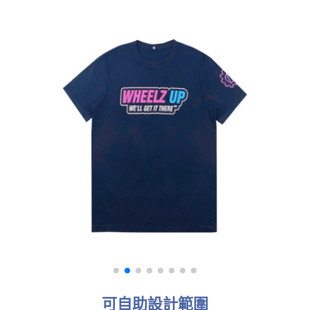
可自助設計範圍