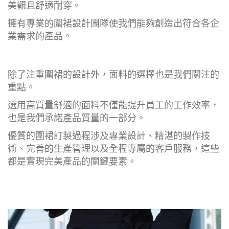
美觀且舒適耐穿。
擁有專業的圍裙設計團隊使我們能夠創造出符合各企
業需求的產品。
除了注重圍裙的設計外，面料的選擇也是我們關注的
重點。
選用高質量舒適的面料不僅能提升員工的工作效率，
也是我們承諾產品質量的一部分。
優質的圍裙訂製過程涉及專業設計、精湛的製作技
術、完善的生產管理以及全程專屬的客戶服務，這些
都是實現完美產品的關鍵要素。