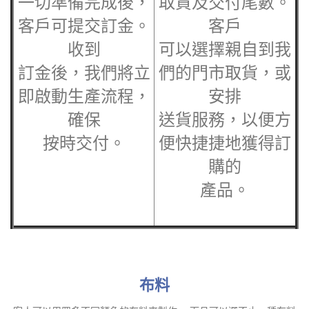
一切準備完成後，
取貨及交付尾數。
客戶可提交訂金。
客戶
收到
可以選擇親自到我
訂金後，我們將立
們的門市取貨，或
即啟動生產流程，
安排
確保
送貨服務，以便方
按時交付。
便快捷捷地獲得訂
購的
產品。
布料