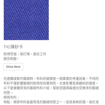
T/C滌紗卡
耐用性強，易打理，適合工作
服及制服。
Show More
在選購或製作圍裙時，布料的選擇是一個重要的考量因素。不同的
布料不僅影響圍裙的耐用性和實用性，也會影響其美觀和舒適度。
以下是幾種常見的圍裙布料介紹，幫助您選擇最適合您需求的圍裙
材質。
棉質布料：
特點：棉質布料是最常見的圍裙材質之一，因其柔軟舒適、易於清