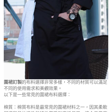
圍裙訂製
的布料選擇非常多樣，不同的材質可以滿足
不同的使用需求和美觀效果。
以下是一些常見的圍裙布料選擇：
棉質：棉質布料是最常見的圍裙材料之一，因其柔軟