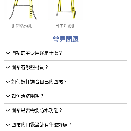
扣鈕活動繩
日字活勤扣
常見問題
圍裙的主要用途是什麼？
圍裙有哪些材質？
如何選擇適合自己的圍裙？
如何清洗圍裙？
圍裙是否需要防水功能？
圍裙的口袋設計有什麼好處？