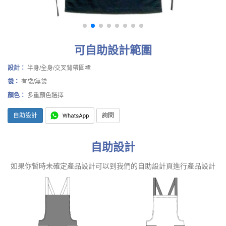
可自助設計範圍
設計：
半身/全身/交叉背帶圍裙
袋：
有袋/無袋
顏色：
多重顏色選擇
自助設計
詢問
自助設計
如果你暫時未確定產品設計可以到我們的自助設計頁進行產品設計