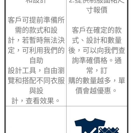
寸報價
客戶可提前準備所
需的款式和設
客戶在確定的款
計，若暫時無法決
式、設計和數量
定，可利用我們的
後，可以向我們查
自助
詢準確價格。通
設計工具，自由瀏
常，訂
覽和搭配不同衣服
購的數量越多，單
與設
價會越優惠。
計，查看效果。