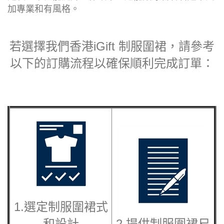
加專業和有風格。
若選擇我們香港iGift 制服圍裙，請參考
以下的訂購流程以確保順利完成訂單：
1.選定
制服圍裙
式
和設計
2.提供
制服圍裙
尺