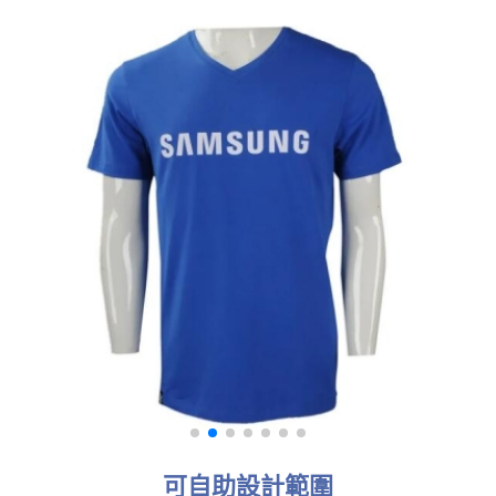
可自助設計範圍