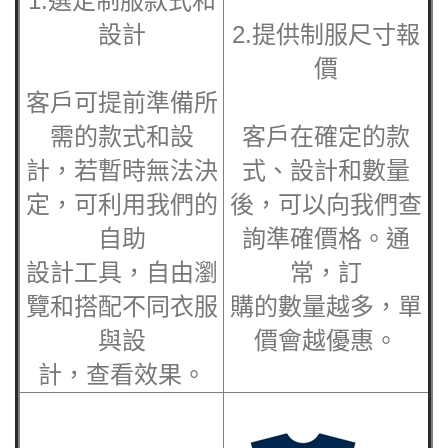
1.選定制服款式和
設計
2.提供制服尺寸報
價
客戶可提前準備所
需的款式和設
客戶在確定的款
計，若暫時無法決
式、設計和數量
定，可利用我們的
後，可以向我們查
自助
詢準確價格。通
設計工具，自由瀏
常，訂
覽和搭配不同衣服
購的數量越多，單
與設
價會越優惠。
計，查看效果。