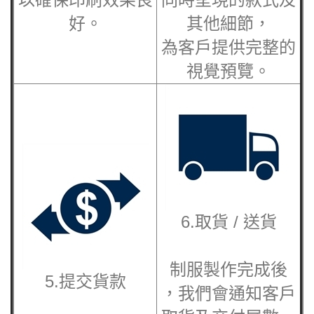
好。
其他細節，
為客戶提供完整的
視覺預覽。
6.取貨 / 送貨
制服製作完成後
5.提交貨款
，我們會通知客戶