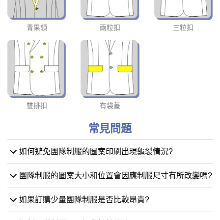
青果領
兩粒扣
三粒扣
雙排扣
有袋蓋
常見問題
如何避免團隊制服的圖案印刷出現龜裂情況?
團隊制服的圖案大小和位置會因應制服尺寸有所改變嗎?
如果訂購少量團隊制服是否比較昂貴?