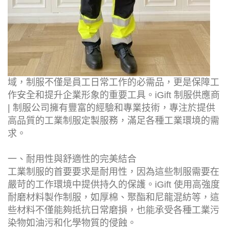
域，制服不僅是員工日常工作的必需品，更是保障工
作安全和提升企業形象的重要工具。iGift 制服供應商
| 制服公司擁有豐富的經驗和專業技術，專注於提供
高品質的工業制服定製服務，滿足各種工業環境的需
求。
一、耐用性與舒適性的完美結合
工業制服的首要要求是耐用性，因為這些制服需要在
嚴苛的工作環境中提供持久的保護。iGift 使用高強度
耐磨材料製作制服，如厚棉、聚酯和尼龍混紡等，這
些材料不僅能夠抵抗日常磨損，也能承受各種工業污
染物如油污和化學物質的侵蝕。