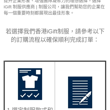
提升企業形象、增強團隊凝聚力的理想選擇。選擇
iGift 制服供應商 | 制服公司，讓我們幫助您的企業在
每一個重要時刻都展現出最佳形象。
若選擇我們香港iGift制服，請參考以下
的訂購流程以確保順利完成訂單：