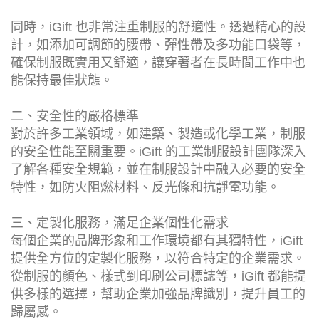
同時，iGift 也非常注重制服的舒適性。透過精心的設
計，如添加可調節的腰帶、彈性帶及多功能口袋等，
確保制服既實用又舒適，讓穿著者在長時間工作中也
能保持最佳狀態。
二、安全性的嚴格標準
對於許多工業領域，如建築、製造或化學工業，制服
的安全性能至關重要。iGift 的工業制服設計團隊深入
了解各種安全規範，並在制服設計中融入必要的安全
特性，如防火阻燃材料、反光條和抗靜電功能。
三、定製化服務，滿足企業個性化需求
每個企業的品牌形象和工作環境都有其獨特性，iGift
提供全方位的定製化服務，以符合特定的企業需求。
從制服的顏色、樣式到印刷公司標誌等，iGift 都能提
供多樣的選擇，幫助企業加強品牌識別，提升員工的
歸屬感。