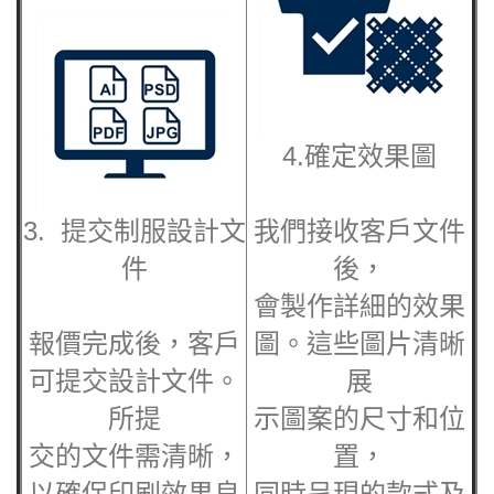
4.確定效果圖
3. 提交制服設計文
我們接收客戶文件
件
後，
會製作詳細的效果
報價完成後，客戶
圖。這些圖片清晰
可提交設計文件。
展
所提
示圖案的尺寸和位
交的文件需清晰，
置，
以確保印刷效果良
同時呈現的款式及