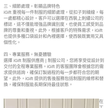
三、細節處理，彰顯品牌特色
iGift 重視每一件制服的細節處理，從扣子到縫線，每
一處都精心設計。客戶可以選擇在西裝上刺繡公司的
標誌，這不僅能增強品牌識別度，也使員工感受到品
牌的尊重和重視。此外，根據客戶的特殊需求，iGift
也提供多種口袋設計和內裡選擇，使西裝既實用又具
個性化。
四、專業服務，無憂體驗
選擇 iGift 制服供應商 | 制服公司，您將享受從設計到
交付的全程專業服務。iGift 的客服團隊會根據您的需
求提供諮詢，確保訂製過程的每一步都符合您的期
望。此外，iGift 提供的售後服務包括制服的維修和替
換，確保制服能長期保持最佳狀態。
在
工