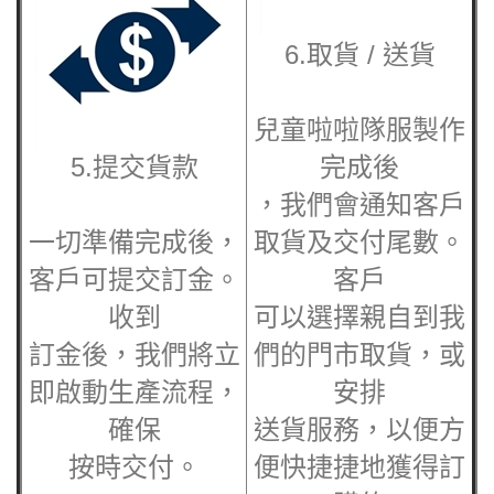
6.取貨 / 送貨
兒童啦啦隊服
製作
5.提交貨款
完成後
，我們會通知客戶
一切準備完成後，
取貨及交付尾數。
客戶可提交訂金。
客戶
收到
可以選擇親自到我
訂金後，我們將立
們的門市取貨，或
即啟動生產流程，
安排
確保
送貨服務，以便方
按時交付。
便快捷捷地獲得訂