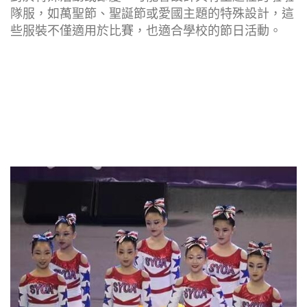
隊服，如萬聖節、聖誕節或愛國主題的特殊設計，這
些服裝不僅適用於比賽，也適合學校的節日活動。