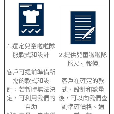
1.選定兒童
啦啦隊
服
款式和設計
2.提供兒童
啦啦隊
服
尺寸報價
客戶可提前準備所
需的款式和設
客戶在確定的款
計，若暫時無法決
式、設計和數量
定，可利用我們的
後，可以向我們查
自助
詢準確價格。通