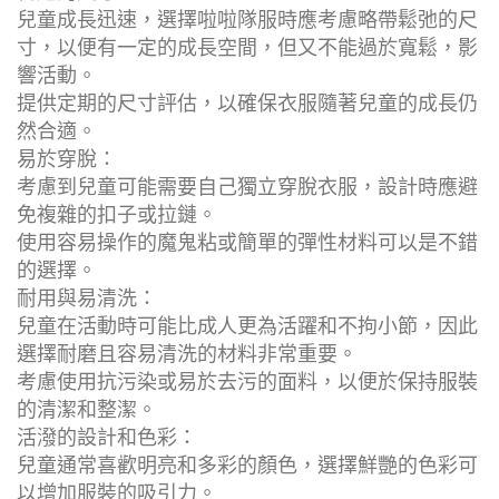
兒童成長迅速，選擇啦啦隊服時應考慮略帶鬆弛的尺
寸，以便有一定的成長空間，但又不能過於寬鬆，影
響活動。
提供定期的尺寸評估，以確保衣服隨著兒童的成長仍
然合適。
易於穿脫：
考慮到兒童可能需要自己獨立穿脫衣服，設計時應避
免複雜的扣子或拉鏈。
使用容易操作的魔鬼粘或簡單的彈性材料可以是不錯
的選擇。
耐用與易清洗：
兒童在活動時可能比成人更為活躍和不拘小節，因此
選擇耐磨且容易清洗的材料非常重要。
考慮使用抗污染或易於去污的面料，以便於保持服裝
的清潔和整潔。
活潑的設計和色彩：
兒童通常喜歡明亮和多彩的顏色，選擇鮮艷的色彩可
以增加服裝的吸引力。