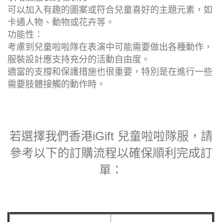
可以加入有趣的圖案或符合兒童喜好的主題元素，如
卡通人物、動物或花卉等。
功能性：
考慮到兒童啦啦隊在表演中可能需要做出各種動作，
服裝設計應支持充分的活動自由度。
適當的支撐和保護措施也很重要，特別是在進行一些
需要肢體接觸的動作時。
若選擇我們香港iGift 兒童啦啦隊服，請
參考以下的訂購流程以確保順利完成訂
單：