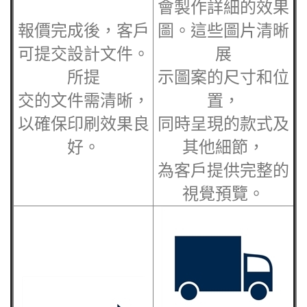
會製作詳細的效果
報價完成後，客戶
圖。這些圖片清晰
可提交設計文件。
展
所提
示圖案的尺寸和位
交的文件需清晰，
置，
以確保印刷效果良
同時呈現的款式及
好。
其他細節，
為客戶提供完整的
視覺預覽。