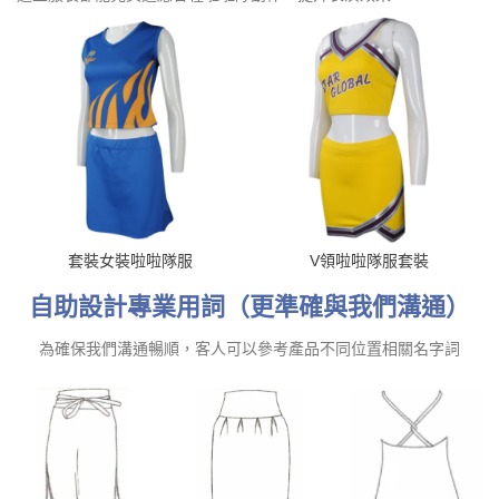
套裝女裝啦啦隊服
V領啦啦隊服套裝
自助設計專業用詞（更準確與我們溝通）
為確保我們溝通暢順，客人可以參考產品不同位置相關名字詞