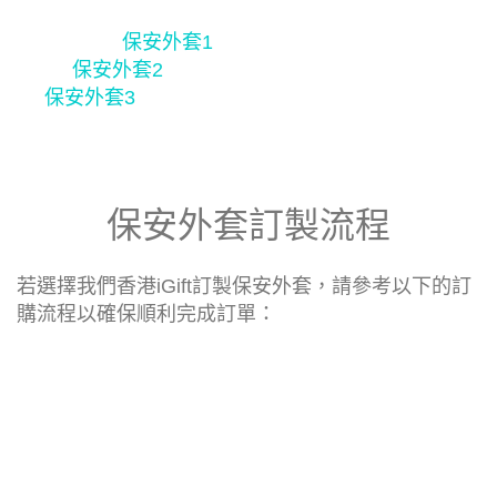
保安外套1
保安外套2
保安外套3
保安外套訂製流程
若選擇我們香港iGift訂製保安外套，請參考以下的訂
購流程以確保順利完成訂單：