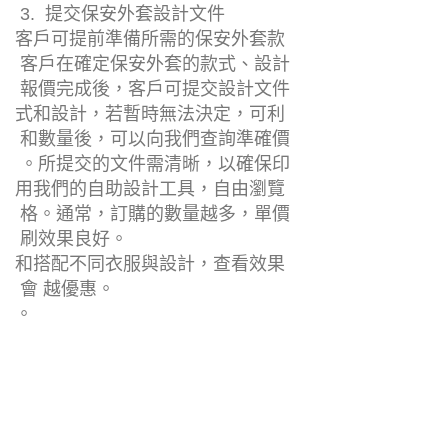
。所提交的文件需清晰，以確保印
用我們的自助設計工具，自由瀏覽
格。通常，訂購的數量越多，單價
刷效果良好。
和搭配不同衣服與設計，查看效果
會 越優惠。
。