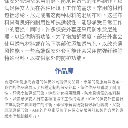
使用透气材料或在腋下等部位添加透气孔，以改善通
风性能。一些高端保安外套可能还会采用防弹纤维等
特殊材料，以提供额外的防护功能。
作品廊
香港iGift制服為香港的保安公司提供高品質、專業的制服解決方案。
我們的作品廊展示了各種定制的保安外套，每件作品都體現了耐用
性、舒適度和專業形象。這些外套採用耐磨、防水且透氣的布料製
作，以滿足保安人員在各種環境下工作的需求。iGift的保安外套設計
注重功能性和美觀性的平衡，確保穿著者既能有效執行職務，又能
展現專業形象。iGift的作品廊反映了在保安制服設計和製作方面的專
業水準和創新能力。