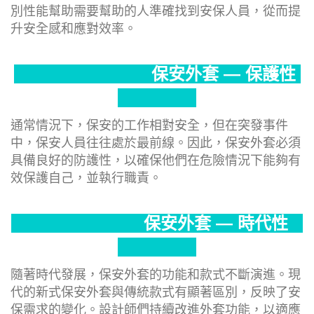
別性能幫助需要幫助的人準確找到安保人員，從而提
升安全感和應對效率。
保安外套 — 保護性
通常情況下，保安的工作相對安全，但在突發事件
中，保安人員往往處於最前線。因此，保安外套必須
具備良好的防護性，以確保他們在危險情況下能夠有
效保護自己，並執行職責。
保安外套 — 時代性
隨著時代發展，保安外套的功能和款式不斷演進。現
代的新式保安外套與傳統款式有顯著區別，反映了安
保需求的變化。設計師們持續改進外套功能，以適應