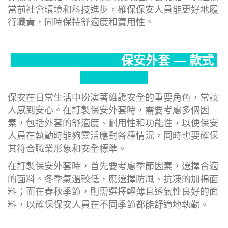
當前社會環境和科技進步，確保保安人員能更好地履
行職責，同時保持舒適度和實用性。
保安外套 — 款式
保安在日常生活中扮演著維護安全的重要角色，常讓
人感到安心。在訂製保安外套時，需要考慮多個因
素，包括外套的舒適度、耐用性和功能性，以便保安
人員在執勤時能夠靈活應對各種情況，同時也要確保
其符合職業形象和安全標準。
在訂製保安外套時，首先要考慮季節因素，選擇合適
的面料。冬季氣溫較低，應選擇防風、抗凍的加棉面
料；而在春秋季節，則需選擇輕薄且透氣性良好的面
料，以確保保安人員在不同季節都能舒適地執勤。