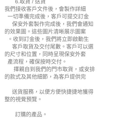
客戶取貨及交付尾數。客戶可以選
的尺寸和位置，同時呈現保安外套
產流程，確保按時交付。
擇親自到我們的門市取貨，或安排
的款式及其他細節，為客戶提供完
送貨服務，以便方便快捷捷地獲得
整的視覺預覽。
訂購的產品。
布料
客人可以用眾多不同顏色的布料來製作， 而且可以選不止一種布料
進行訂製， 客人更可以使用多款不同布料拼布來製作同一件。