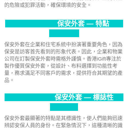
的危險或犯罪活動，確保環境的安全。
保安外套 — 特點
保安外套在企業和住宅系統中扮演著重要角色，因為
保安是訪客首先看到的形象代表。因此，企業和物業
公司在訂製保安外套時需格外謹慎。香港iGift專注於
製作優質保安外套，從設計、布料選擇到功能性考
量，務求滿足不同客戶的需求，提供符合其期望的產
品。
保安外套 — 標誌性
保安外套最顯著的特點是其標識性，使人們能夠迅速
辨認安保人員的身份。在緊急情況下，這種清晰的識