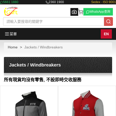
5661 1880
2360 1900
Sedex · ISO 9001
WhatsApp查詢
菜單
EN
Home
Jackets / Windbreakers
Browse
Jackets / Windbreakers
所有現貨均沒有零售, 不設即時交收服務